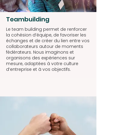
Teambuilding
Le team building permet de renforcer
la cohésion d’équipe, de favoriser les
échanges et de créer du lien entre vos
collaborateurs autour de moments
fédérateurs. Nous imaginons et
organisons des expériences sur
mesure, adaptées à votre culture
d’entreprise et à vos objectifs.