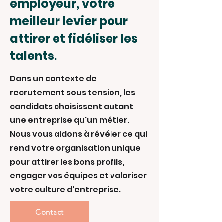
employeur, votre
meilleur levier pour
attirer et fidéliser les
talents.
Dans un contexte de
recrutement sous tension, les
candidats choisissent autant
une entreprise qu'un métier.
Nous vous aidons à révéler ce qui
rend votre organisation unique
pour attirer les bons profils,
engager vos équipes et valoriser
votre culture d'entreprise.
Contact