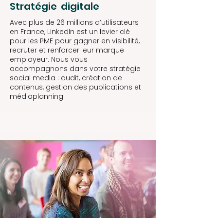
Stratégie digitale
Avec plus de 26 millions d’utilisateurs
en France, LinkedIn est un levier clé
pour les PME pour gagner en visibilité,
recruter et renforcer leur marque
employeur. Nous vous
accompagnons dans votre stratégie
social media : audit, création de
contenus, gestion des publications et
médiaplanning.