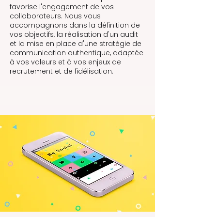
favorise l'engagement de vos
collaborateurs. Nous vous
accompagnons dans la définition de
vos objectifs, la réalisation d'un audit
et la mise en place d'une stratégie de
communication authentique, adaptée
à vos valeurs et à vos enjeux de
recrutement et de fidélisation.