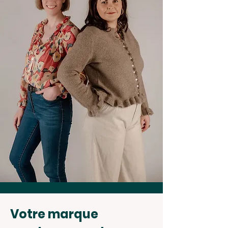
Votre marque