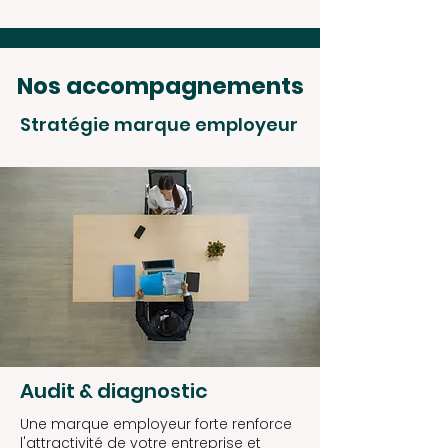
Nos accompagnements
Stratégie marque employeur
Audit & diagnostic
Une marque employeur forte renforce
l'attractivité de votre entreprise et