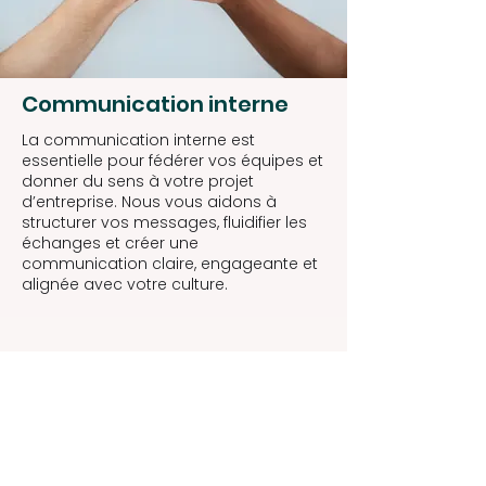
Communication interne
La communication interne est
essentielle pour fédérer vos équipes et
donner du sens à votre projet
d’entreprise. Nous vous aidons à
structurer vos messages, fluidifier les
échanges et créer une
communication claire, engageante et
alignée avec votre culture.
Derrière votre marque
employeur, deux regards
complémentaires