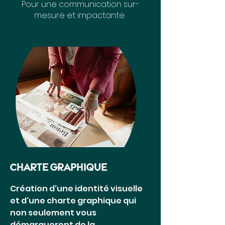
Pour une communication sur-
mesure et impactante.
charte graphique
Création d'une identité visuelle
et d'une charte graphique qui
non seulement vous
démarqueront de la