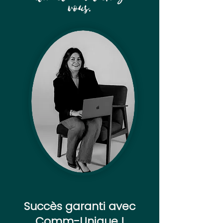
Succès garanti avec
Comm-Unique !