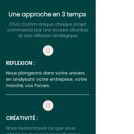
Une approche en 3 temps
Chez Comm-Unique, chaque projet
commence par une écoute attentive
et une réflexion stratégique.
REFLEXION :
Nous plongeons dans votre univers,
en analysant votre entreprise, votre
marché, vos forces.
CRÉATIVITÉ :
Nous avons trouvé ce que vous