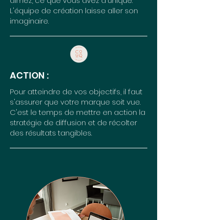
aimez, ce que vous avez d'unique.
L'équipe de création laisse aller son
imaginaire.
ACTION :
Pour atteindre de vos objectifs, il faut
s'assurer que votre marque soit vue.
C'est le temps de mettre en action la
stratégie de diffusion et de récolter
des résultats tangibles.