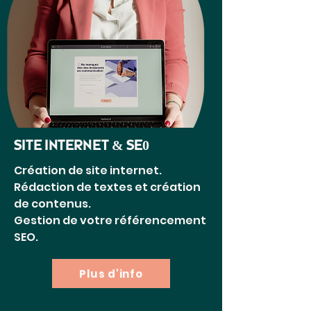
Site internet & SE0
Création de site internet.
Rédaction de textes et création
de contenus.
Gestion de votre référencement
SEO.
Plus d'info