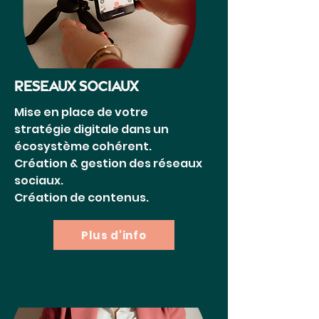
REseaux sociaux
Mise en place de votre
stratégie
digitale dans un
écosystème cohérent.
Création & gestion des réseaux
sociaux.
Création de contenus.
Plus d'info