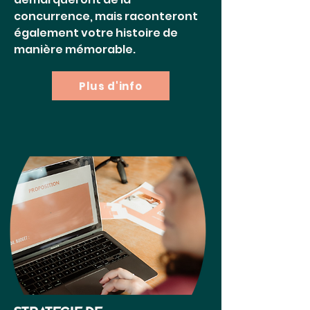
concurrence, mais raconteront
également votre histoire de
manière mémorable.
Plus d'info