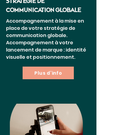
StratEgie de
communication globale
Accompagnement à la mise en
place de votre stratégie de
communication globale.
Accompagnement à votre
lancement de marque : identité
visuelle et positionnement.
Plus d'info