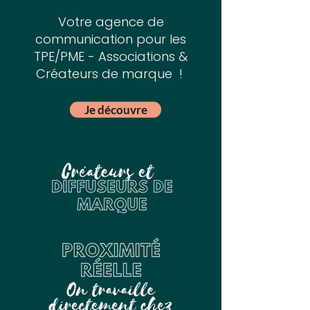
Votre agence de
communication pour les
TPE/PME - Associations &
Créateurs de marque !
Je découvre